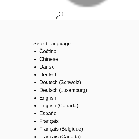
Select Language
Čeština
Chinese
Dansk
Deutsch
Deutsch (Schweiz)
Deutsch (Luxemburg)
English
English (Canada)
Español
Français
Français (Belgique)
Français (Canada)