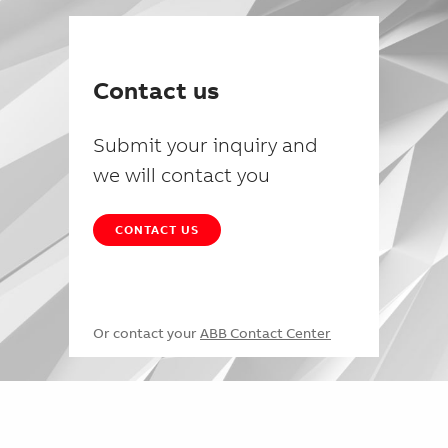
Contact us
Submit your inquiry and
we will contact you
CONTACT US
Or contact your
ABB Contact Center