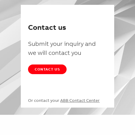
Contact us
Submit your inquiry and
we will contact you
CONTACT US
Or contact your
ABB Contact Center