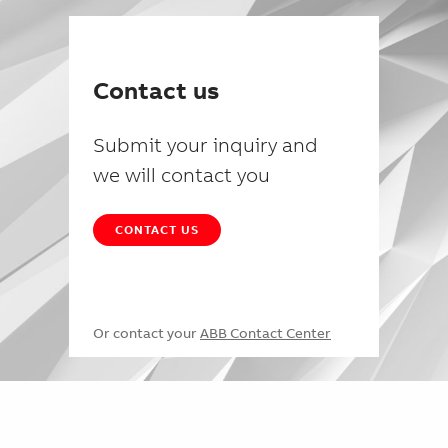
Contact us
Submit your inquiry and
we will contact you
CONTACT US
Or contact your
ABB Contact Center