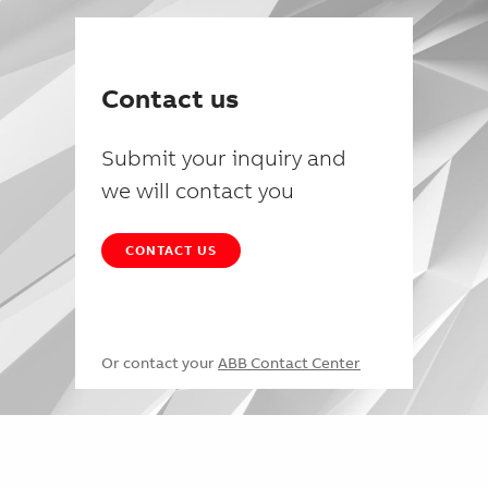
Contact us
Submit your inquiry and
we will contact you
CONTACT US
Or contact your
ABB Contact Center