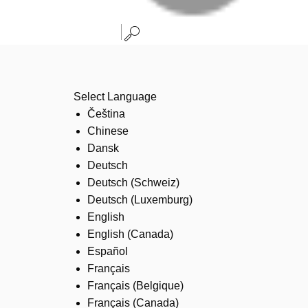
Select Language
Čeština
Chinese
Dansk
Deutsch
Deutsch (Schweiz)
Deutsch (Luxemburg)
English
English (Canada)
Español
Français
Français (Belgique)
Français (Canada)