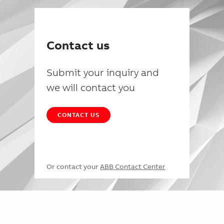
Contact us
Submit your inquiry and
we will contact you
CONTACT US
Or contact your
ABB Contact Center