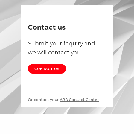
Contact us
Submit your inquiry and
we will contact you
CONTACT US
Or contact your
ABB Contact Center