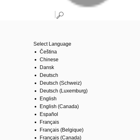
Select Language
Čeština
Chinese
Dansk
Deutsch
Deutsch (Schweiz)
Deutsch (Luxemburg)
English
English (Canada)
Español
Français
Français (Belgique)
Français (Canada)