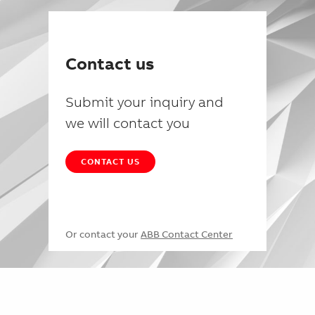
Contact us
Submit your inquiry and
we will contact you
CONTACT US
Or contact your
ABB Contact Center