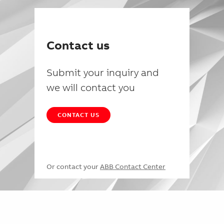
Contact us
Submit your inquiry and
we will contact you
CONTACT US
Or contact your
ABB Contact Center