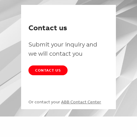
Contact us
Submit your inquiry and
we will contact you
CONTACT US
Or contact your
ABB Contact Center