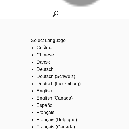
Select Language
Čeština
Chinese
Dansk
Deutsch
Deutsch (Schweiz)
Deutsch (Luxemburg)
English
English (Canada)
Español
Français
Français (Belgique)
Français (Canada)