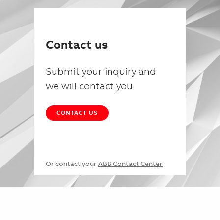
Contact us
Submit your inquiry and
we will contact you
CONTACT US
Or contact your
ABB Contact Center