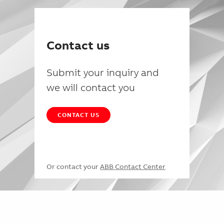
Contact us
Submit your inquiry and
we will contact you
CONTACT US
Or contact your
ABB Contact Center