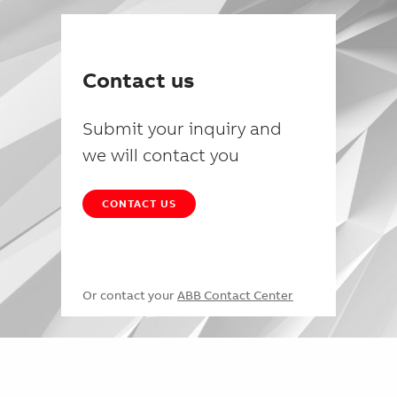
Contact us
Submit your inquiry and
we will contact you
CONTACT US
Or contact your
ABB Contact Center