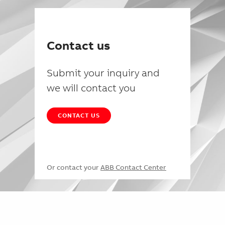
Contact us
Submit your inquiry and
we will contact you
CONTACT US
Or contact your
ABB Contact Center