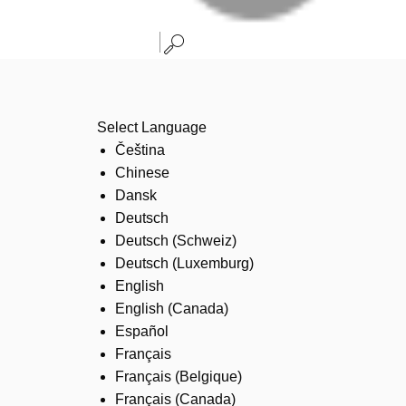
Select Language
Čeština
Chinese
Dansk
Deutsch
Deutsch (Schweiz)
Deutsch (Luxemburg)
English
English (Canada)
Español
Français
Français (Belgique)
Français (Canada)