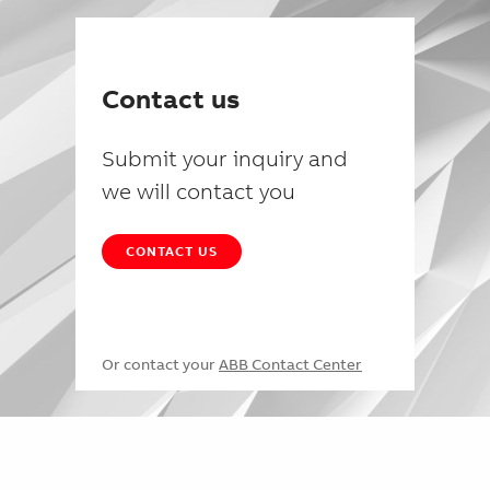
Contact us
Submit your inquiry and
we will contact you
CONTACT US
Or contact your
ABB Contact Center