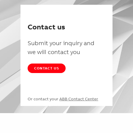
Contact us
Submit your inquiry and
we will contact you
CONTACT US
Or contact your
ABB Contact Center