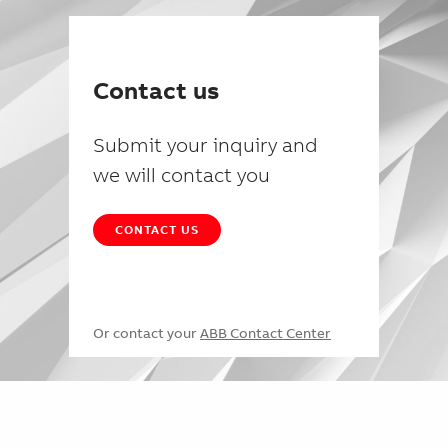
Contact us
Submit your inquiry and
we will contact you
CONTACT US
Or contact your
ABB Contact Center