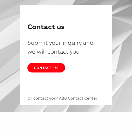
Contact us
Submit your inquiry and
we will contact you
CONTACT US
Or contact your
ABB Contact Center