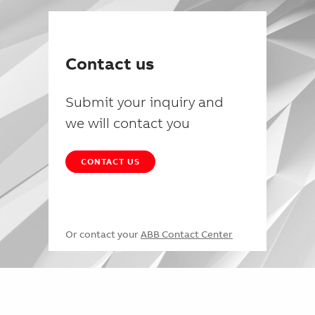
Contact us
Submit your inquiry and
we will contact you
CONTACT US
Or contact your
ABB Contact Center