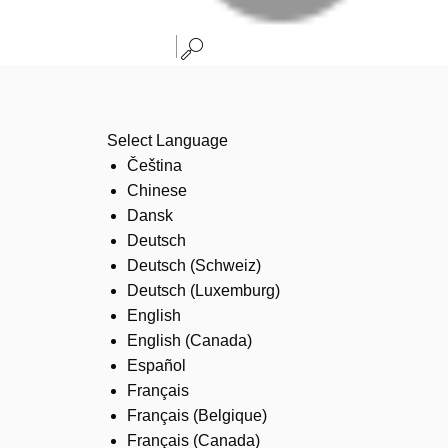
Select Language
Čeština
Chinese
Dansk
Deutsch
Deutsch (Schweiz)
Deutsch (Luxemburg)
English
English (Canada)
Español
Français
Français (Belgique)
Français (Canada)