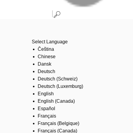
Select Language
Čeština
Chinese
Dansk
Deutsch
Deutsch (Schweiz)
Deutsch (Luxemburg)
English
English (Canada)
Español
Français
Français (Belgique)
Français (Canada)