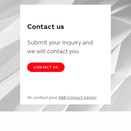
Contact us
Submit your inquiry and
we will contact you
CONTACT US
Or contact your
ABB Contact Center