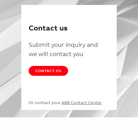
Contact us
Submit your inquiry and
we will contact you
CONTACT US
Or contact your
ABB Contact Center