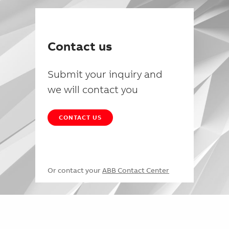
Contact us
Submit your inquiry and
we will contact you
CONTACT US
Or contact your
ABB Contact Center