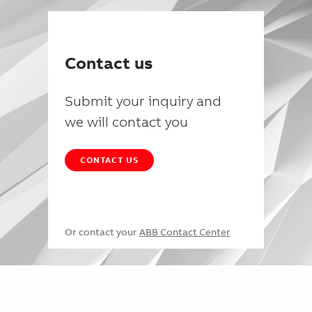
Contact us
Submit your inquiry and
we will contact you
CONTACT US
Or contact your
ABB Contact Center