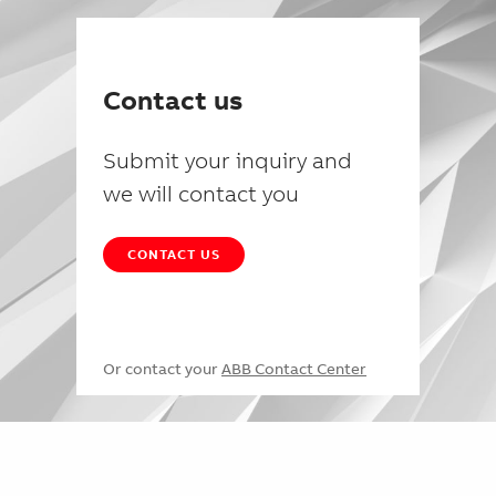
Contact us
Submit your inquiry and
we will contact you
CONTACT US
Or contact your
ABB Contact Center