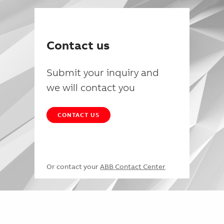
Contact us
Submit your inquiry and
we will contact you
CONTACT US
Or contact your
ABB Contact Center