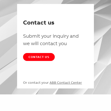
Contact us
Submit your inquiry and
we will contact you
CONTACT US
Or contact your
ABB Contact Center