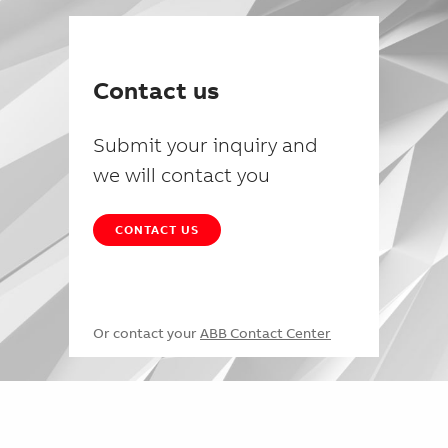
Contact us
Submit your inquiry and
we will contact you
CONTACT US
Or contact your
ABB Contact Center