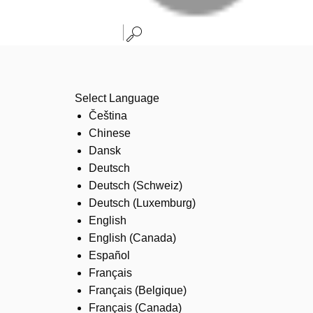
Select Language
Čeština
Chinese
Dansk
Deutsch
Deutsch (Schweiz)
Deutsch (Luxemburg)
English
English (Canada)
Español
Français
Français (Belgique)
Français (Canada)