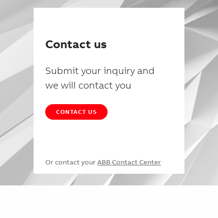
Contact us
Submit your inquiry and
we will contact you
CONTACT US
Or contact your
ABB Contact Center