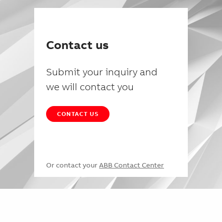
Contact us
Submit your inquiry and
we will contact you
CONTACT US
Or contact your
ABB Contact Center