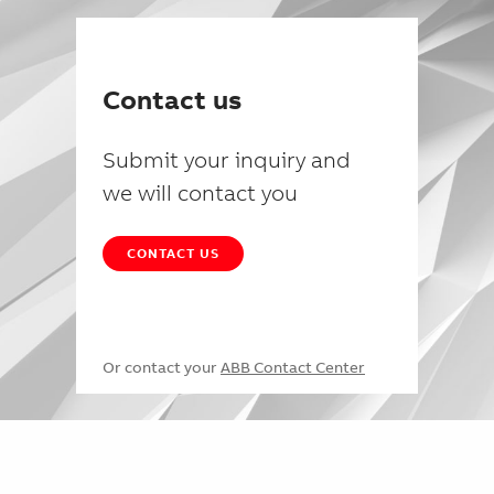
Contact us
Submit your inquiry and
we will contact you
CONTACT US
Or contact your
ABB Contact Center