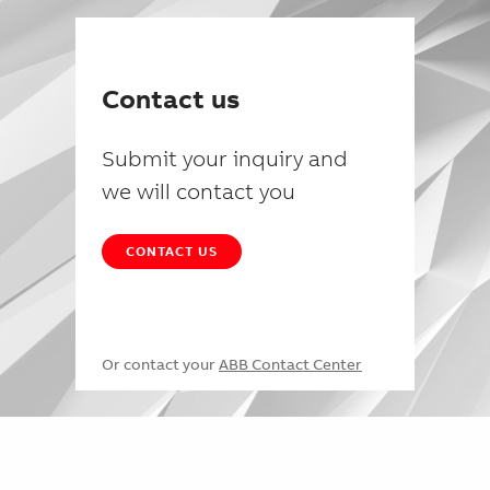
Contact us
Submit your inquiry and
we will contact you
CONTACT US
Or contact your
ABB Contact Center