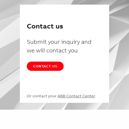
Contact us
Submit your inquiry and
we will contact you
CONTACT US
Or contact your
ABB Contact Center