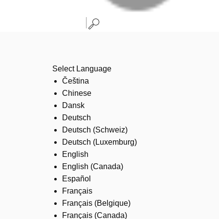
Select Language
Čeština
Chinese
Dansk
Deutsch
Deutsch (Schweiz)
Deutsch (Luxemburg)
English
English (Canada)
Español
Français
Français (Belgique)
Français (Canada)