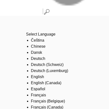
Select Language
Čeština
Chinese
Dansk
Deutsch
Deutsch (Schweiz)
Deutsch (Luxemburg)
English
English (Canada)
Español
Français
Français (Belgique)
Français (Canada)