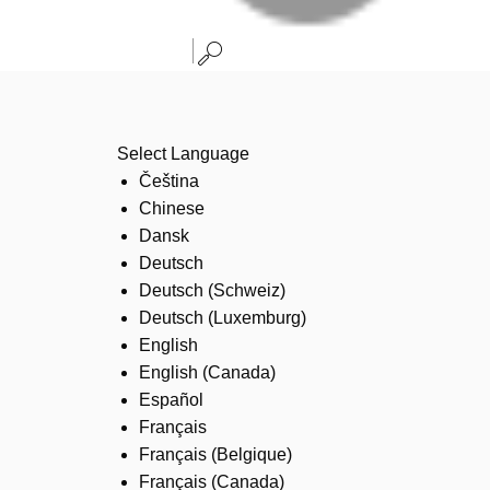
Select Language
Čeština
Chinese
Dansk
Deutsch
Deutsch (Schweiz)
Deutsch (Luxemburg)
English
English (Canada)
Español
Français
Français (Belgique)
Français (Canada)