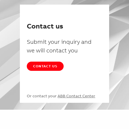
Contact us
Submit your inquiry and
we will contact you
CONTACT US
Or contact your
ABB Contact Center