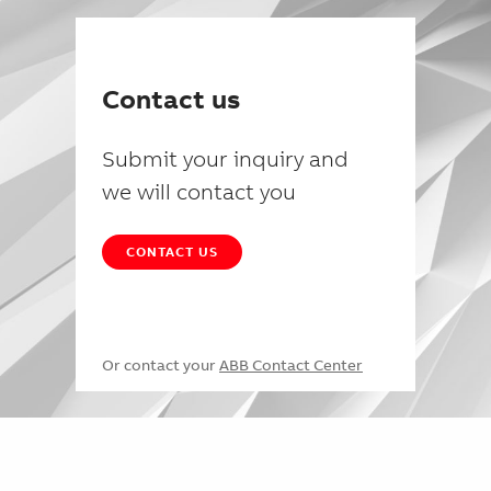
Contact us
Submit your inquiry and
we will contact you
CONTACT US
Or contact your
ABB Contact Center