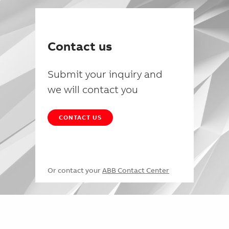
Contact us
Submit your inquiry and
we will contact you
CONTACT US
Or contact your
ABB Contact Center