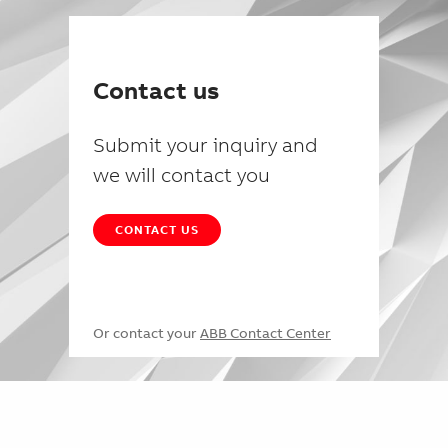
Contact us
Submit your inquiry and
we will contact you
CONTACT US
Or contact your
ABB Contact Center