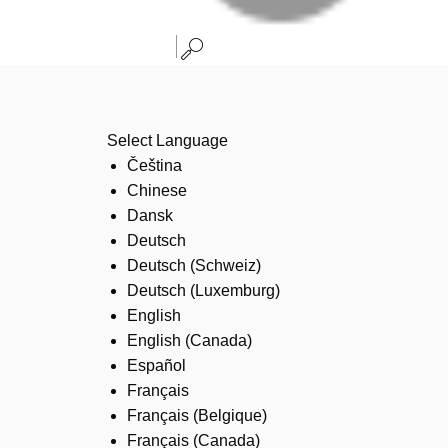
Select Language
Čeština
Chinese
Dansk
Deutsch
Deutsch (Schweiz)
Deutsch (Luxemburg)
English
English (Canada)
Español
Français
Français (Belgique)
Français (Canada)