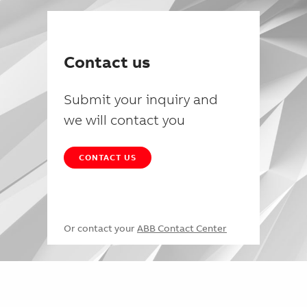
Contact us
Submit your inquiry and
we will contact you
CONTACT US
Or contact your
ABB Contact Center