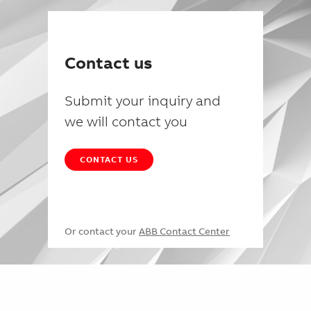
Contact us
Submit your inquiry and
we will contact you
CONTACT US
Or contact your
ABB Contact Center