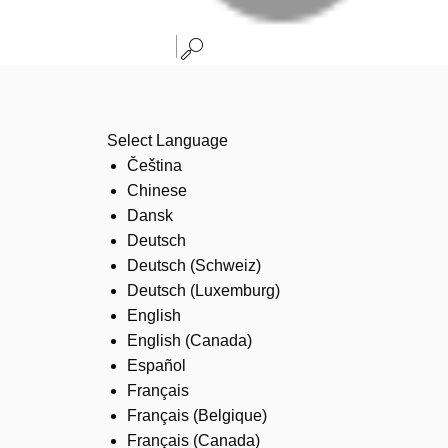
Select Language
Čeština
Chinese
Dansk
Deutsch
Deutsch (Schweiz)
Deutsch (Luxemburg)
English
English (Canada)
Español
Français
Français (Belgique)
Français (Canada)